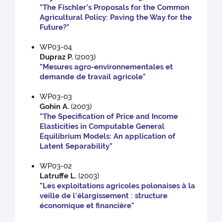
"The Fischler’s Proposals for the Common
Agricultural Policy: Paving the Way for the
Future?"
WP03-04
Dupraz P.
(2003)
"Mesures agro-environnementales et
demande de travail agricole"
WP03-03
Gohin A.
(2003)
"The Specification of Price and Income
Elasticities in Computable General
Equilibrium Models: An application of
Latent Separability"
WP03-02
Latruffe L.
(2003)
"Les exploitations agricoles polonaises à la
veille de l'élargissement : structure
économique et financière"